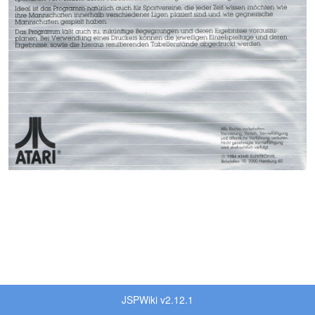
JSPWiki v2.12.1