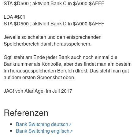
STA $D500 ; aktiviert Bank C in $A000-$AFFF
LDA #$0
1
STA $D500 ; aktiviert Bank D in $A000-$AFFF
Jeweils so schalten und den entsprechenden
Speicherbereich damit herausspeichern.
Ggf. steht am Ende jeder Bank auch noch einmal die
Banknummer als Kontrolle, aber das findet man am bestem
im herausgespeicherten Bereich direkt. Das sieht man gut
auf dem ersten Screenshot oben.
JAC! von AtariAge, im Juli 2017
Referenzen
Bank Switching deutsch
Bank Switching englisch