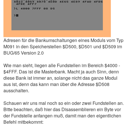
Adresen für die Bankumschaltungen eines Moduls vom Typ
M091 in den Speicherstellen $D500, $D501 und $D509 im
BUG/65 Version 2.0
Wie man sieht, liegen alle Fundstellen im Bereich $4000 -
$4FFF. Das ist die Masterbank. Macht ja auch Sinn, denn
diese Bank ist immer an, solange nicht das ganze Modul
aus ist, denn das kann man über die Adresse $D508
ausschalten.
Schauen wir uns mal noch so ein oder zwei Fundstellen an.
Bitte beachten, daß hier das Disassemblieren ein Byte vor
der Fundstelle anfangen muß, damit man den eigentlichen
Befehl mitbekommt: