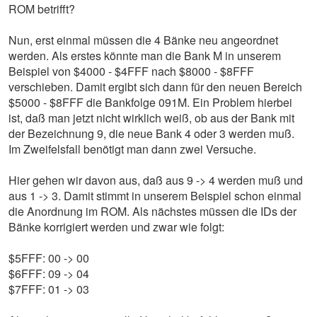
ROM betrifft?
Nun, erst einmal müssen die 4 Bänke neu angeordnet
werden. Als erstes könnte man die Bank M in unserem
Beispiel von $4000 - $4FFF nach $8000 - $8FFF
verschieben. Damit ergibt sich dann für den neuen Bereich
$5000 - $8FFF die Bankfolge 091M. Ein Problem hierbei
ist, daß man jetzt nicht wirklich weiß, ob aus der Bank mit
der Bezeichnung 9, die neue Bank 4 oder 3 werden muß.
Im Zweifelsfall benötigt man dann zwei Versuche.
Hier gehen wir davon aus, daß aus 9 -> 4 werden muß und
aus 1 -> 3. Damit stimmt in unserem Beispiel schon einmal
die Anordnung im ROM. Als nächstes müssen die IDs der
Bänke korrigiert werden und zwar wie folgt:
$5FFF: 00 -> 00
$6FFF: 09 -> 04
$7FFF: 01 -> 03