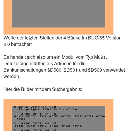
Werte der letzten Stellen der 4 Bänke im BUG/65 Version
2.0 betrachtet
Es handelt sich also um ein Modul vom Typ M091.
Demzufolge müßten als Adresen für die
Bankumschaltungen $D500, $D501 und $D509 verwendet
werden.
Hier die Bilder mit dem Suchergebnis: