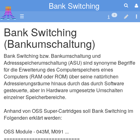
Bank Switching
☰
3
Bank Switching
(Bankumschaltung)
Bank Switching bzw. Bankumschaltung und
Adressspeicherumschaltung (ASU) sind synonyme Begriffe
für die Erweiterung des Computerspeichers eines
Computers (RAM oder ROM) über seine natürlichen
Adressierungsräume hinaus durch das durch Software
gesteuerte, aber in Hardware umgesetzte Umschalten
einzelner Speicherbereiche.
Anhand von OSS Super-Cartridges soll Bank Switching im
Folgenden erklärt werden:
OSS Module - 043M, M091 ...
===========================