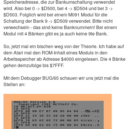
Speicheradresse, die zur Bankumschaltung verwendet
wird. Also bei 0 -> $D500, bei 4 -> $D504 und bei 3 ->
$D503. Folglich wird bei einem M091 Modul für die
Schaltung der Bank 9 -> $D509 verwendet. Bitte nicht
verwechseln - das sind keine Banknummern! Bei einem
Modul mit 4 Bänken gibt es ja auch keine 9te Bank.
So, jetzt mal ein bischen weg von der Theorie. Ich habe auf
dem Atari mal den ROM-Inhalt eines Moduls in den
Arbeitsspeicher ab Adresse $4000 eingelesen. Die 4 Bänke
gehen demzufolge bis $7FFF.
Mit dem Debugger BUG/65 schauen wir uns jetzt mal die
Stellen an: