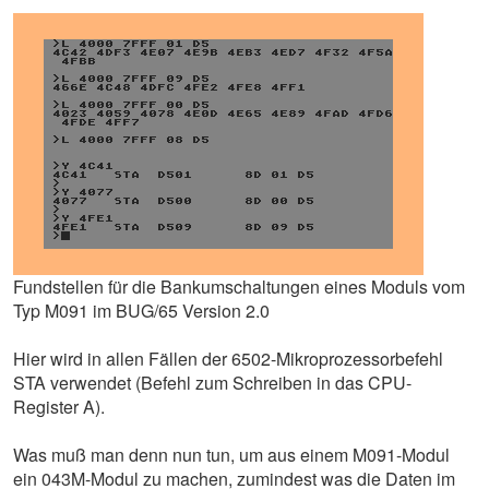
Fundstellen für die Bankumschaltungen eines Moduls vom
Typ M091 im BUG/65 Version 2.0
Hier wird in allen Fällen der 6502-Mikroprozessorbefehl
STA verwendet (Befehl zum Schreiben in das CPU-
Register A).
Was muß man denn nun tun, um aus einem M091-Modul
ein 043M-Modul zu machen, zumindest was die Daten im